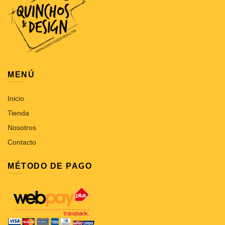
MENÚ
Inicio
Tienda
Nosotros
Contacto
MÉTODO DE PAGO